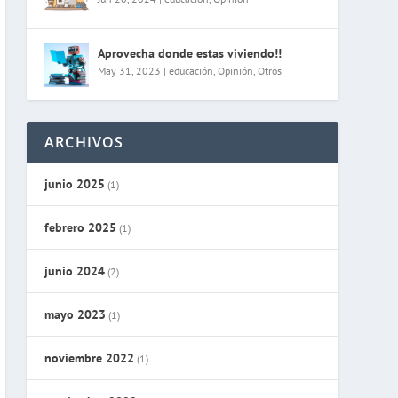
Aprovecha donde estas viviendo!!
May 31, 2023
|
educación
,
Opinión
,
Otros
ARCHIVOS
junio 2025
(1)
febrero 2025
(1)
junio 2024
(2)
mayo 2023
(1)
noviembre 2022
(1)