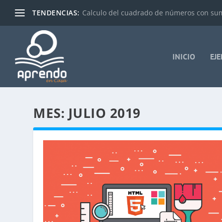
TENDENCIAS:
Calculo del cuadrado de números con su
INICIO
EJ
MES:
JULIO 2019