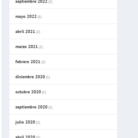
septiembre 2022
(1)
mayo 2022
(1)
abril 2021
(2)
marzo 2021
(1)
febrero 2021
(2)
diciembre 2020
(1)
octubre 2020
(1)
septiembre 2020
(1)
julio 2020
(2)
abril 2020
(5)