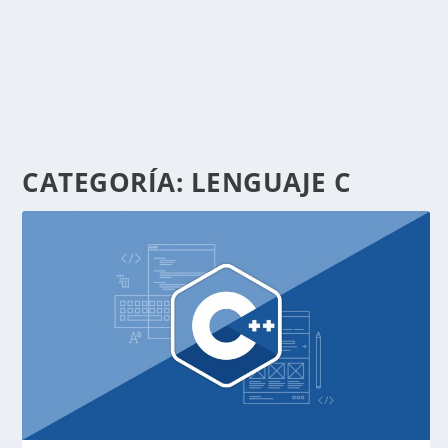
CATEGORÍA:
LENGUAJE C