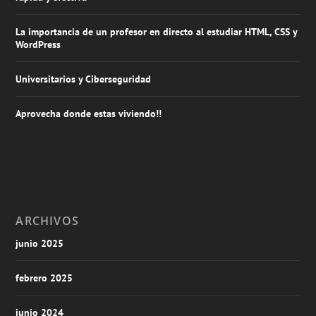
La importancia de un profesor en directo al estudiar HTML, CSS y
WordPress
Universitarios y Ciberseguridad
Aprovecha donde estas viviendo!!
ARCHIVOS
junio 2025
febrero 2025
junio 2024