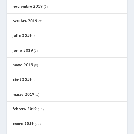
noviembre 2019
(2)
octubre 2019
(2)
julio 2019
(4)
junio 2019
(1)
mayo 2019
(8)
abril 2019
(2)
marzo 2019
(1)
febrero 2019
(55)
enero 2019
(59)