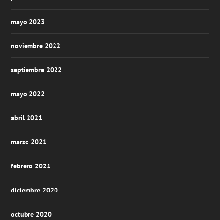
mayo 2023
noviembre 2022
septiembre 2022
mayo 2022
abril 2021
marzo 2021
febrero 2021
diciembre 2020
octubre 2020