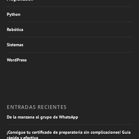
Python
Robótica
Sistemas
WordPress
ENTRADAS RECIENTES
De la manzana al grupo de WhatsApp
¡Consigue tu certificado de preparatoria sin complicaciones! Guía
rápida y efectiva