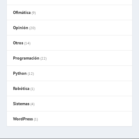
Ofimática
(9)
Opinión
(20)
Otros
(14)
Programación
(22)
Python
(12)
Robótica
(1)
Sistemas
(4)
WordPress
(1)