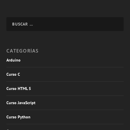
CATEGORÍAS
Arduino
Curso C
Curso HTML 5
Curso JavaScript
Curso Python