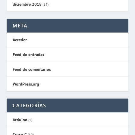
diciembre 2018
(13)
META
Acceder
Feed de entradas
Feed de comentarios
WordPress.org
CATEGORÍAS
Arduino
(1)
Curso C
(69)