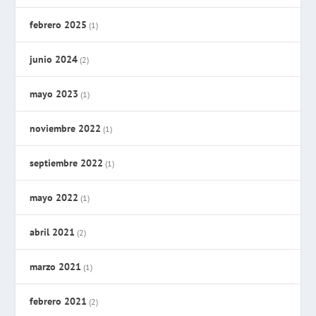
febrero 2025
(1)
junio 2024
(2)
mayo 2023
(1)
noviembre 2022
(1)
septiembre 2022
(1)
mayo 2022
(1)
abril 2021
(2)
marzo 2021
(1)
febrero 2021
(2)